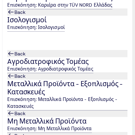
Επισκόπηση: Καριέρα στην TÜV NORD Ελλάδας
Back
Ισολογισμοί
Επισκόπηση: Ισολογισμοί
Back
Aγροδιατροφικός Τομέας
Επισκόπηση: Aγροδιατροφικός Τομέας
Back
Μεταλλικά Προϊόντα - Εξοπλισμός -
Κατασκευές
Επισκόπηση: Μεταλλικά Προϊόντα - Εξοπλισμός -
Κατασκευές
Back
Μη Μεταλλικά Προϊόντα
Επισκόπηση: Μη Μεταλλικά Προϊόντα