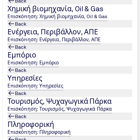
Back
info@tuvhellas.gr
Χημική βιομηχανία, Oil & Gas
Επισκόπηση: Χημική βιομηχανία, Oil & Gas
Contact us
Back
Ενέργεια, Περιβάλλον, ΑΠΕ
Επισκόπηση: Ενέργεια, Περιβάλλον, ΑΠΕ
Back
Εμπόριο
Επισκόπηση: Εμπόριο
Back
Υπηρεσίες
Επισκόπηση: Υπηρεσίες
Back
Τουρισμός, Ψυχαγωγικά Πάρκα
Επισκόπηση: Τουρισμός, Ψυχαγωγικά Πάρκα
Back
Πληροφορική
Επισκόπηση: Πληροφορική
Back