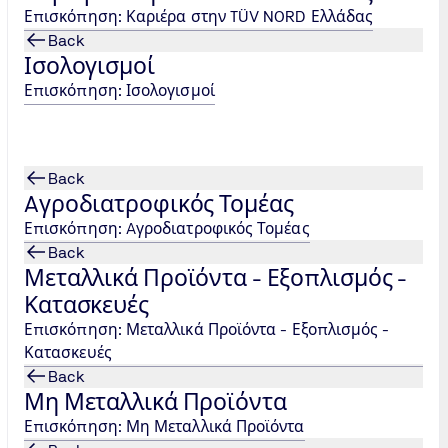
Επισκόπηση: Καριέρα στην TÜV NORD Ελλάδας
Back
Ισολογισμοί
Επισκόπηση: Ισολογισμοί
Back
Aγροδιατροφικός Τομέας
θυντής
Επισκόπηση: Aγροδιατροφικός Τομέας
Back
NORD
Μεταλλικά Προϊόντα - Εξοπλισμός -
uring.
Κατασκευές
Επισκόπηση: Μεταλλικά Προϊόντα - Εξοπλισμός -
Κατασκευές
Back
Μη Μεταλλικά Προϊόντα
Επισκόπηση: Μη Μεταλλικά Προϊόντα