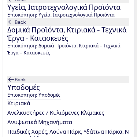
Υγεία, Ιατροτεχνολογικά Προϊόντα
Επισκόπηση: Υγεία, Ιατροτεχνολογικά Προϊόντα
Back
Δομικά Προϊόντα, Κτιριακά - Τεχνικά
Έργα - Κατασκευές
Επισκόπηση: Δομικά Προϊόντα, Κτιριακά - Τεχνικά
Έργα - Κατασκευές
Back
Υποδομές
Επισκόπηση: Υποδομές
Κτιριακά
Ανελκυστήρες / Κυλιόμενες Κλίμακες
Ανυψωτικά Μηχανήματα
Παιδικές Χαρές, Λούνα Πάρκ, Υδάτινα Πάρκα, Ν