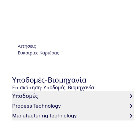
ΔΕΙΤΕ ΠΕΡΙΣΣΟΤΕΡΑ
Στοιχεία Επικοινωνίας
Αιτήσεις
Ευκαιρίες Καριέρας
Υποδομές-Βιομηχανία
Επισκόπηση: Υποδομές-Βιομηχανία
Υποδομές
Process Technology
Manufacturing Technology
ΣΤΟΙΧΕΊΑ ΕΠΙΚΟΙΝΩΝΊΑΣ