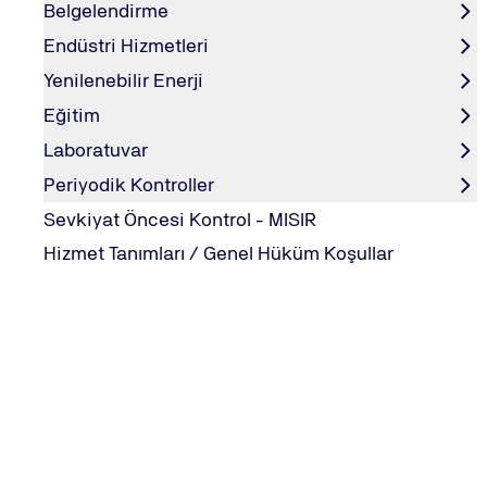
Belgelendirme
Endüstri Hizmetleri
Yenilenebilir Enerji
Eğitim
Laboratuvar
Periyodik Kontroller
Sevkiyat Öncesi Kontrol - MISIR
Hizmet Tanımları / Genel Hüküm Koşullar