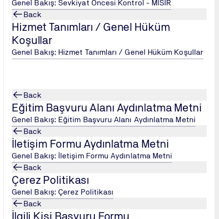
Genel Bakış: Sevkiyat Öncesi Kontrol - MISIR
Back
Hizmet Tanımları / Genel Hüküm
Koşullar
Genel Bakış: Hizmet Tanımları / Genel Hüküm Koşullar
Back
Eğitim Başvuru Alanı Aydınlatma Metni
Genel Bakış: Eğitim Başvuru Alanı Aydınlatma Metni
Back
İletişim Formu Aydınlatma Metni
Genel Bakış: İletişim Formu Aydınlatma Metni
Back
Çerez Politikası
Genel Bakış: Çerez Politikası
Back
İlgili Kişi Başvuru Formu