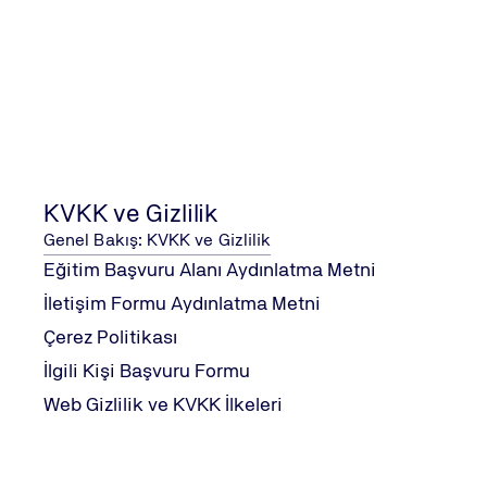
ISO/IEC 27701
KVKK ve Gizlilik
Genel Bakış: KVKK ve Gizlilik
Eğitim Başvuru Alanı Aydınlatma Metni
İletişim Formu Aydınlatma Metni
Çerez Politikası
İlgili Kişi Başvuru Formu
Web Gizlilik ve KVKK İlkeleri