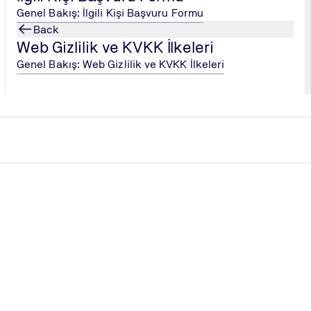
Genel Bakış: İlgili Kişi Başvuru Formu
Back
Web Gizlilik ve KVKK İlkeleri
Genel Bakış: Web Gizlilik ve KVKK İlkeleri