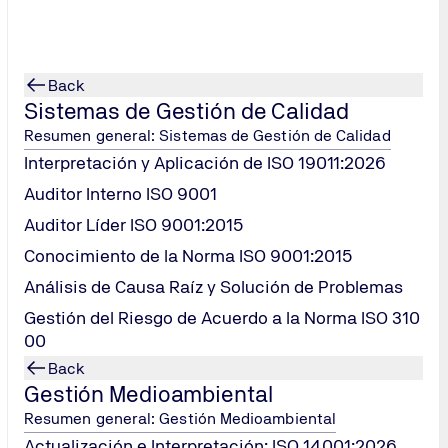
Back
Sistemas de Gestión de Calidad
Resumen general: Sistemas de Gestión de Calidad
Interpretación y Aplicación de ISO 19011:2026
Auditor Interno ISO 9001
Auditor Líder ISO 9001:2015
Conocimiento de la Norma ISO 9001:2015
Análisis de Causa Raíz y Solución de Problemas
Gestión del Riesgo de Acuerdo a la Norma ISO 310
00
Back
Gestión Medioambiental
Resumen general: Gestión Medioambiental
Actualización e Interpretación: ISO 14001:2026