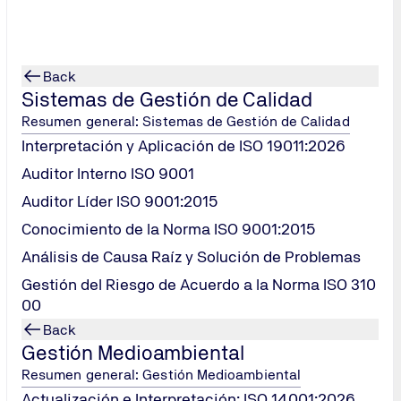
Back
Sistemas de Gestión de Calidad
Resumen general: Sistemas de Gestión de Calidad
Interpretación y Aplicación de ISO 19011:2026
Auditor Interno ISO 9001
Auditor Líder ISO 9001:2015
Conocimiento de la Norma ISO 9001:2015
Análisis de Causa Raíz y Solución de Problemas
Gestión del Riesgo de Acuerdo a la Norma ISO 310
00
Back
Gestión Medioambiental
Resumen general: Gestión Medioambiental
Actualización e Interpretación: ISO 14001:2026