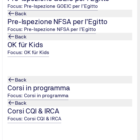
Focus: Pre-Ispezione GOEIC per l’Egitto
Back
Pre-Ispezione NFSA per l’Egitto
Focus: Pre-Ispezione NFSA per l’Egitto
Back
OK für Kids
Focus: OK für Kids
Back
Corsi in programma
Focus: Corsi in programma
Back
Corsi CQI & IRCA
Focus: Corsi CQI & IRCA