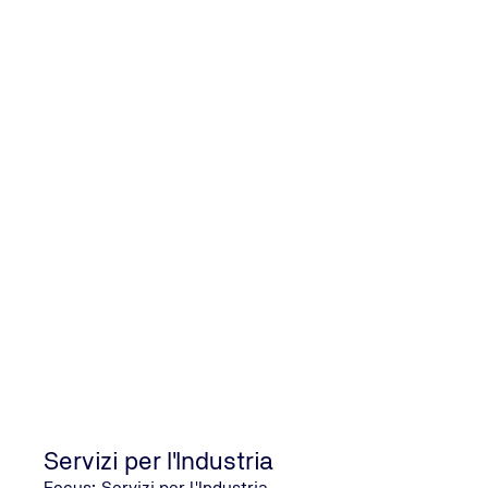
Servizi per l'Industria
Focus: Servizi per l'Industria