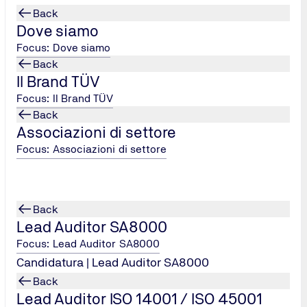
Back
Dove siamo
Focus: Dove siamo
Back
Il Brand TÜV
Focus: Il Brand TÜV
Back
Associazioni di settore
Focus: Associazioni di settore
Back
Lead Auditor SA8000
Focus: Lead Auditor SA8000
Candidatura | Lead Auditor SA8000
Back
Lead Auditor ISO 14001 / ISO 45001