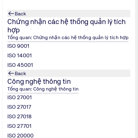
Back
Chứng nhận các hệ thống quản lý tích
hợp
Tổng quan: Chứng nhận các hệ thống quản lý tích hợp
ISO 9001
ISO 14001
ISO 45001
Back
Công nghệ thông tin
Tổng quan: Công nghệ thông tin
ISO 27001
ISO 27017
ISO 27018
ISO 27701
ISO 20000