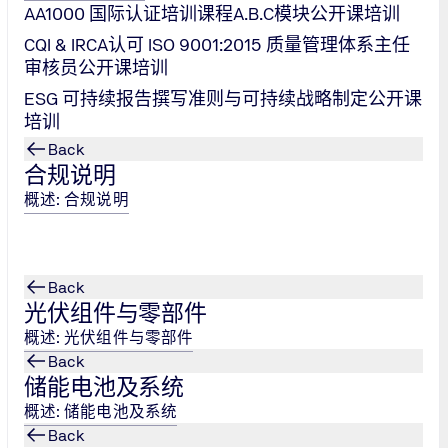
AA1000 国际认证培训课程A.B.C模块公开课培训
CQI & IRCA认可 ISO 9001:2015 质量管理体系主任
审核员公开课培训
ESG 可持续报告撰写准则与可持续战略制定公开课
培训
Back
合规说明
概述: 合规说明
Back
光伏组件与零部件
概述: 光伏组件与零部件
Back
储能电池及系统
概述: 储能电池及系统
Back