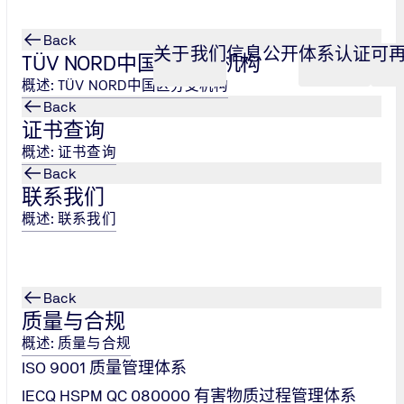
Back
关于我们
信息公开
体系认证
可
TÜV NORD中国区分支机构
概述: TÜV NORD中国区分支机构
Back
证书查询
概述: 证书查询
Back
联系我们
概述: 联系我们
Back
质量与合规
概述: 质量与合规
ISO 9001 质量管理体系
IECQ HSPM QC 080000 有害物质过程管理体系