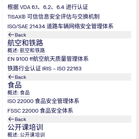
根据 VDA 6.1、6.2、6.4 进行认证
，公司通常还
TISAX® 可信信息安全评估与交换机制
和标题以及术语
ISO/SAE 21434 道路车辆网络安全管理体系
地组合成一个综
Back
航空和铁路
概述: 航空和铁路
EN 9100 ff航空航天质量管理体系
铁路行业认证 IRIS – ISO 22163
Back
食品
概述: 食品
ISO 22000 食品安全管理体系
FSSC 22000 食品安全体系
Back
公开课培训
概述: 公开课培训