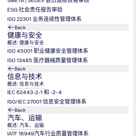
SMETA | SEDEX 会员道德贸易审核
ESG 社会责任报告审验
ISO 22301 业务连续性管理体系
Back
健康与安全
概述: 健康与安全
ISO 45001 职业健康安全管理体系
ISO 13485 医疗器械质量管理体系
Back
信息与技术
概述: 信息与技术
IEC 62443-2-1 和 -2-4
ISO/IEC 27001 信息安全管理体系
Back
汽车、运输
概述: 汽车、运输
IATF 16949汽车行业质量管理体系