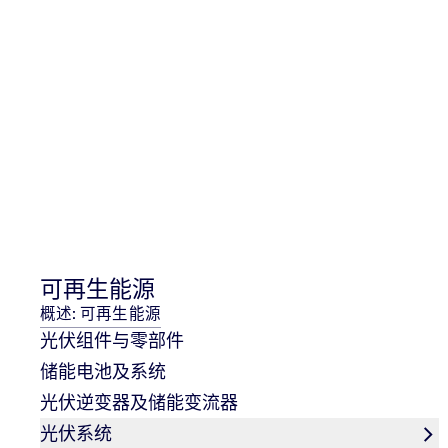
可再生能源
概述: 可再生能源
光伏组件与零部件
储能电池及系统
光伏逆变器及储能变流器
光伏系统