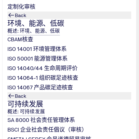
的基础。TÜV NORD的所有专业知识和经验都将在您身边。
定制化审核
Back
环境、能源、低碳
概述: 环境、能源、低碳
CBAM核查
ISO 14001 环境管理体系
ISO 50001 能源管理体系
ISO 14040/44 生命周期评价
ISO 14064-1 组织碳足迹核查
ISO 14067 产品碳足迹核查
Back
可持续发展
概述: 可持续发展
SA 8000 社会责任管理体系
规模企业展示专业能力和绩效表现的理想基础。其核心优势在于该标
BSCI 企业社会责任倡议（审核）