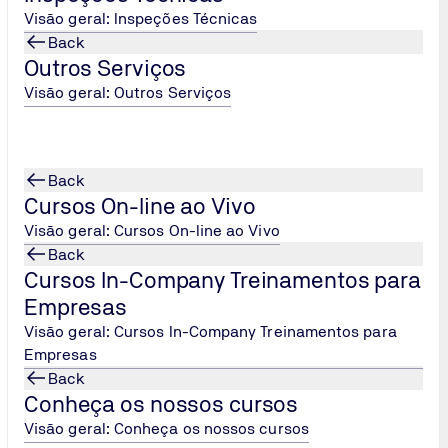
Visão geral: Inspeções Técnicas
Back
Outros Serviços
Visão geral: Outros Serviços
Solicitar
Back
Cursos On-line ao Vivo
Visão geral: Cursos On-line ao Vivo
Back
Cursos In-Company Treinamentos para
Empresas
Visão geral: Cursos In-Company Treinamentos para
Empresas
Back
Conheça os nossos cursos
Visão geral: Conheça os nossos cursos