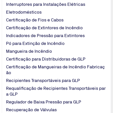
Interruptores para Instalações Elétricas
chidos.
Eletrodomésticos
Certificação de Fios e Cabos
Certificação de Extintores de Incêndio
Indicadores de Pressão para Extintores
Pó para Extinção de Incêndio
Mangueira de Incêndio
Certificação para Distribuidoras de GLP
Certificação de Mangueiras de Incêndio Fabricaç
ato
ão
Recipientes Transportáveis para GLP
Requalificação de Recipientes Transportáveis par
a GLP
Regulador de Baixa Pressão para GLP
Recuperação de Válvulas