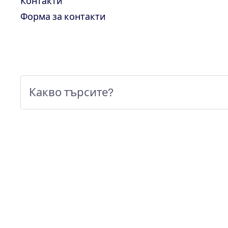
Контакти
Форма за контакти
КОНТАКТИ - ЦЕНТРАЛЕН ОФИС