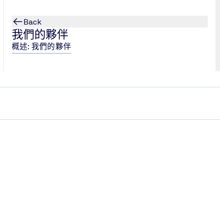
Back
我們的夥伴
概述: 我們的夥伴