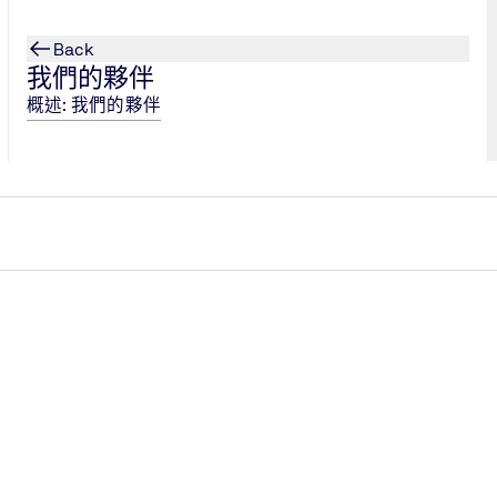
Back
我們的夥伴
概述: 我們的夥伴