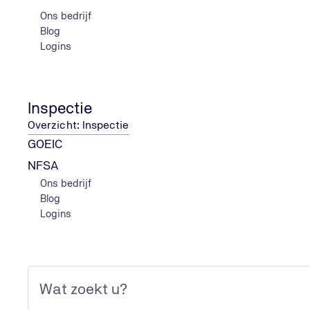
Ons bedrijf
Blog
Logins
Inspectie
Overzicht: Inspectie
GOEIC
NFSA
Ons bedrijf
Blog
Logins