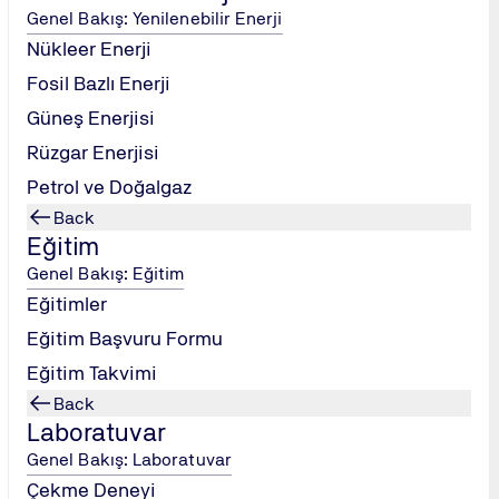
Genel Bakış: Yenilenebilir Enerji
Nükleer Enerji
Fosil Bazlı Enerji
Güneş Enerjisi
Rüzgar Enerjisi
Petrol ve Doğalgaz
Back
Eğitim
Genel Bakış: Eğitim
Eğitimler
Eğitim Başvuru Formu
Eğitim Takvimi
Back
Laboratuvar
Genel Bakış: Laboratuvar
Çekme Deneyi