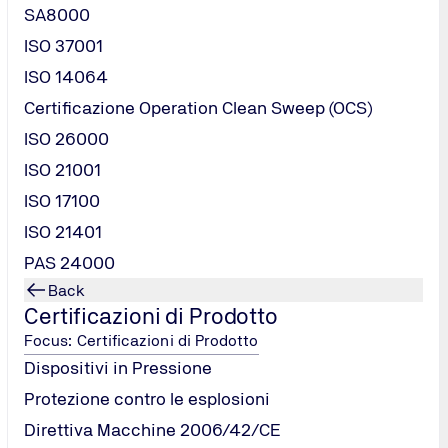
SA8000
ISO 37001
ISO 14064
Certificazione Operation Clean Sweep (OCS)
ISO 26000
ISO 21001
ISO 17100
ISO 21401
PAS 24000
Back
Certificazioni di Prodotto
Focus: Certificazioni di Prodotto
Dispositivi in Pressione
Protezione contro le esplosioni
Direttiva Macchine 2006/42/CE