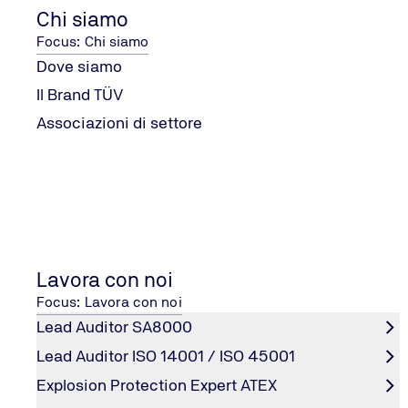
Chi siamo
Focus: Chi siamo
Dove siamo
Il Brand TÜV
Associazioni di settore
Lavora con noi
Focus: Lavora con noi
Lead Auditor SA8000
Lead Auditor ISO 14001 / ISO 45001
Explosion Protection Expert ATEX