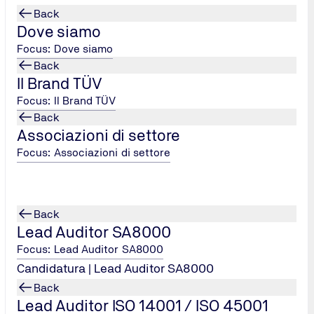
Back
Dove siamo
Focus: Dove siamo
Back
Il Brand TÜV
Focus: Il Brand TÜV
Back
Associazioni di settore
Focus: Associazioni di settore
Back
Lead Auditor SA8000
Focus: Lead Auditor SA8000
Candidatura | Lead Auditor SA8000
Back
Lead Auditor ISO 14001 / ISO 45001