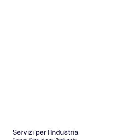
Servizi per l'Industria
Focus: Servizi per l'Industria