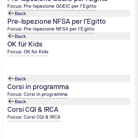
Focus: Pre-Ispezione GOEIC per l’Egitto
Back
Pre-Ispezione NFSA per l’Egitto
Focus: Pre-Ispezione NFSA per l’Egitto
Back
OK für Kids
Focus: OK für Kids
Back
Corsi in programma
Focus: Corsi in programma
Back
Corsi CQI & IRCA
Focus: Corsi CQI & IRCA