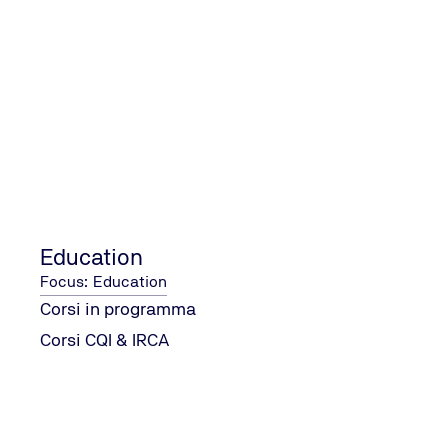
Education
Focus: Education
Corsi in programma
Corsi CQI & IRCA