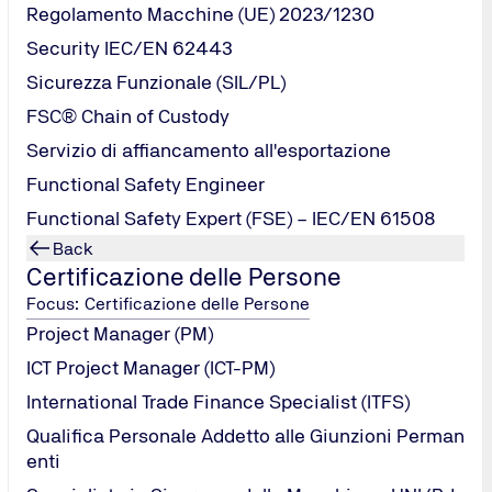
Regolamento Macchine (UE) 2023/1230
Security IEC/EN 62443
Sicurezza Funzionale (SIL/PL)
FSC® Chain of Custody
Servizio di affiancamento all'esportazione
Functional Safety Engineer
Functional Safety Expert (FSE) – IEC/EN 61508
Back
Certificazione delle Persone
Focus: Certificazione delle Persone
Project Manager (PM)
ICT Project Manager (ICT-PM)
International Trade Finance Specialist (ITFS)
Qualifica Personale Addetto alle Giunzioni Perman
enti