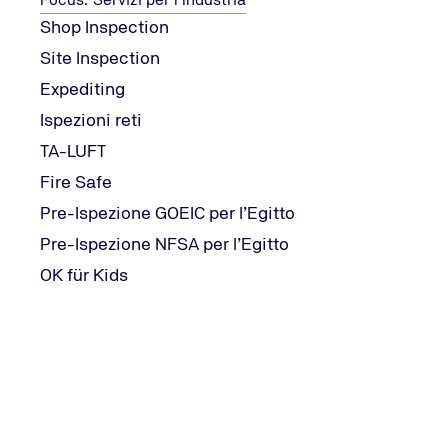
Shop Inspection
Site Inspection
Expediting
Ispezioni reti
TA-LUFT
Fire Safe
Pre-Ispezione GOEIC per l’Egitto
Pre-Ispezione NFSA per l’Egitto
OK für Kids